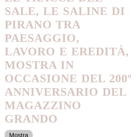
SALE, LE SALINE DI
PIRANO TRA
PAESAGGIO,
LAVORO E EREDITÀ,
MOSTRA IN
OCCASIONE DEL 200º
ANNIVERSARIO DEL
MAGAZZINO
GRANDO
Mostra