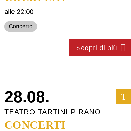
alle 22:00
Concerto
Scopri di più
28.08.
T
TEATRO TARTINI PIRANO
CONCERTI