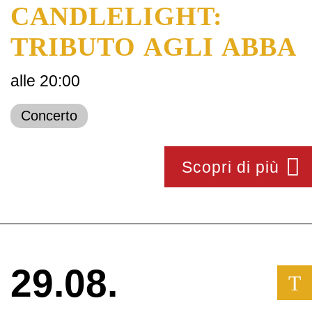
CANDLELIGHT:
TRIBUTO AGLI ABBA
alle 20:00
Concerto
Scopri di più
29.08.
T