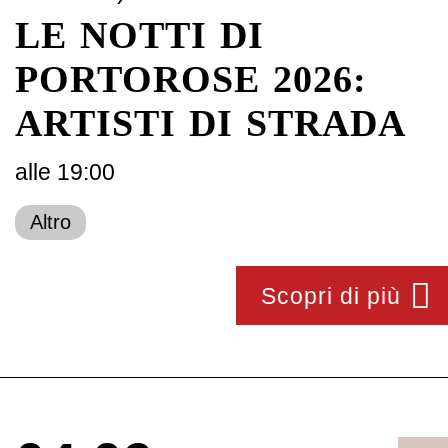
LE NOTTI DI
PORTOROSE 2026:
ARTISTI DI STRADA
alle 19:00
Altro
Scopri di più