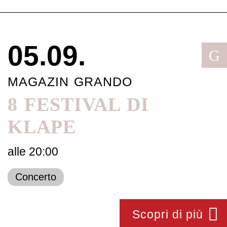
05.09.
G
MAGAZIN GRANDO
8 FESTIVAL DI
KLAPE
alle 20:00
Concerto
Scopri di più