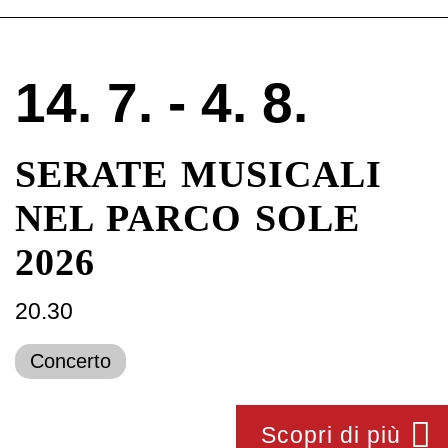
14. 7. - 4. 8.
SERATE MUSICALI
NEL PARCO SOLE
2026
20.30
Concerto
Scopri di più