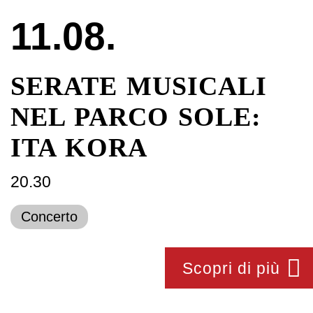
11.08.
SERATE MUSICALI
NEL PARCO SOLE:
ITA KORA
20.30
Concerto
Scopri di più