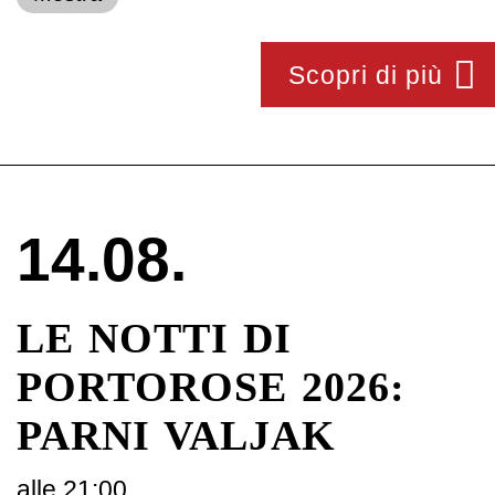
Scopri di più
14.08.
LE NOTTI DI
PORTOROSE 2026:
PARNI VALJAK
alle 21:00