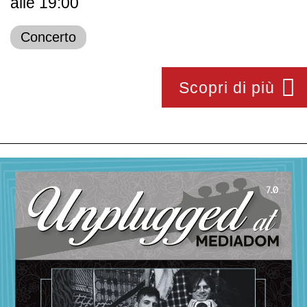
alle 19:00
Concerto
Scopri di più