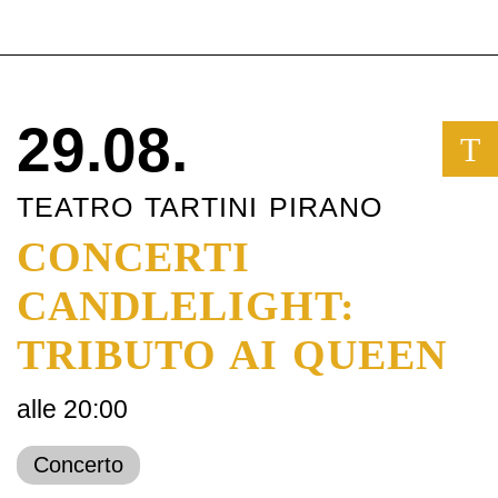
29.08.
T
TEATRO TARTINI PIRANO
CONCERTI
CANDLELIGHT:
TRIBUTO AI QUEEN
alle 20:00
Concerto