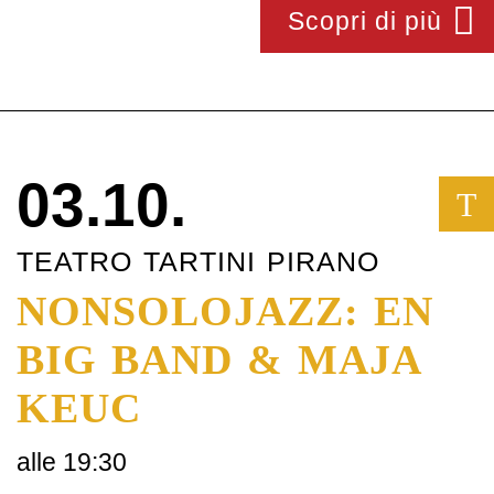
Scopri di più
03.10.
T
TEATRO TARTINI PIRANO
NONSOLOJAZZ: EN
BIG BAND & MAJA
KEUC
alle 19:30