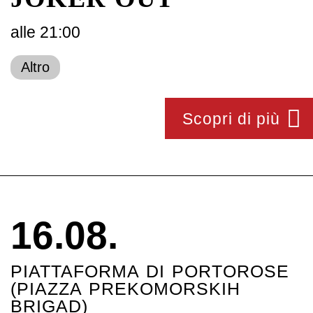
alle 21:00
Altro
Scopri di più
16.08.
PIATTAFORMA DI PORTOROSE
(PIAZZA PREKOMORSKIH
BRIGAD)