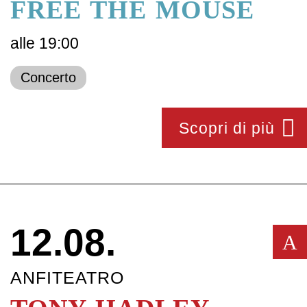
FREE THE MOUSE
alle 19:00
Concerto
Scopri di più
12.08.
A
ANFITEATRO