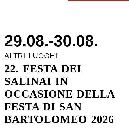
29.08.-30.08.
ALTRI LUOGHI
22. FESTA DEI
SALINAI IN
OCCASIONE DELLA
FESTA DI SAN
BARTOLOMEO 2026