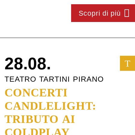
Scopri di più
28.08.
T
TEATRO TARTINI PIRANO
CONCERTI
CANDLELIGHT:
TRIBUTO AI
COLDPLAY