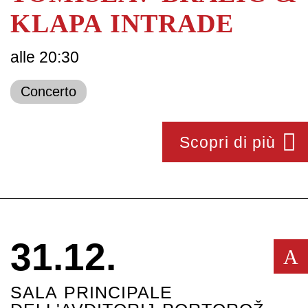
KLAPA INTRADE
alle 20:30
Concerto
Scopri di più
31.12.
A
SALA PRINCIPALE