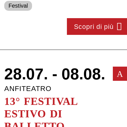
Festival
Scopri di più
28.07. - 08.08.
A
ANFITEATRO
13° FESTIVAL
ESTIVO DI
BALLETTO