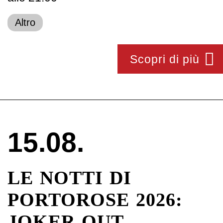
Altro
Scopri di più
15.08.
LE NOTTI DI
PORTOROSE 2026:
JOKER OUT