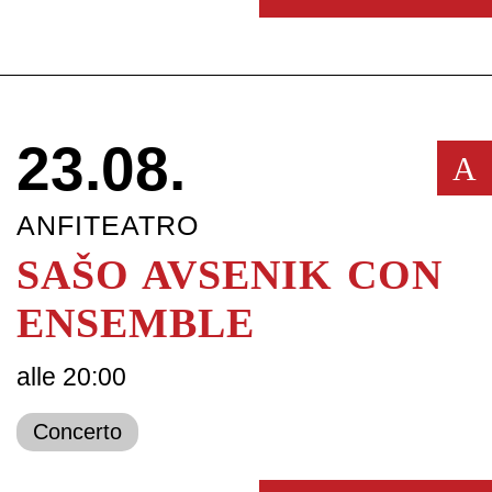
23.08.
A
ANFITEATRO
SAŠO AVSENIK CON
ENSEMBLE
alle 20:00
Concerto