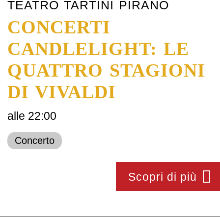
TEATRO TARTINI PIRANO
CONCERTI
CANDLELIGHT: LE
QUATTRO STAGIONI
DI VIVALDI
alle 22:00
Concerto
Scopri di più