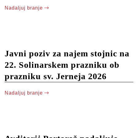
Nadaljuj branje
Javni poziv za najem stojnic na
22. Solinarskem prazniku ob
prazniku sv. Jerneja 2026
Nadaljuj branje