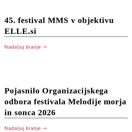
45. festival MMS v objektivu
ELLE.si
Nadaljuj branje
Pojasnilo Organizacijskega
odbora festivala Melodije morja
in sonca 2026
Nadaljuj branje