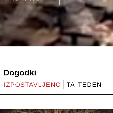
Dogodki
IZPOSTAVLJENO
TA TEDEN