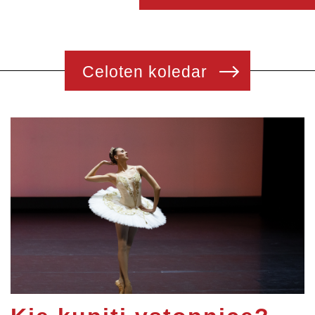
Celoten koledar