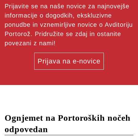
Prijavite se na naše novice za najnovejše
informacije o dogodkih, ekskluzivne
ponudbe in vznemirljive novice o Avditoriju
Portorož. Pridružite se zdaj in ostanite
povezani z nami!
Prijava na e-novice
Ognjemet na Portoroških nočeh
odpovedan