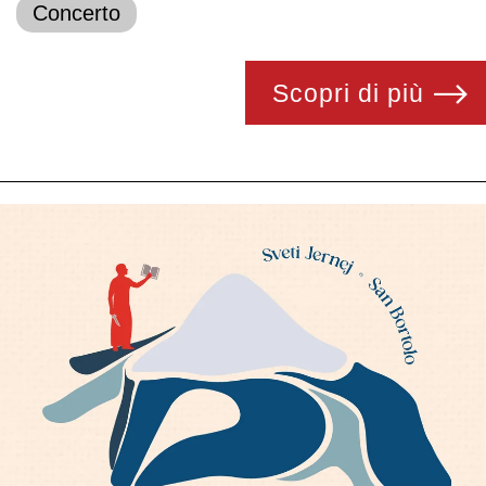
Concerto
Scopri di più