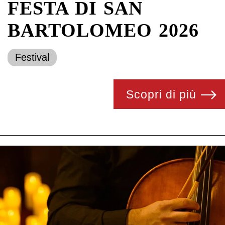
FESTA DI SAN
BARTOLOMEO 2026
Festival
Scopri di più