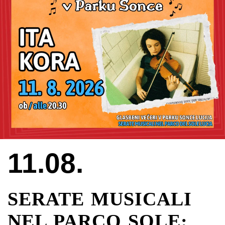
11.08.
SERATE MUSICALI
NEL PARCO SOLE: