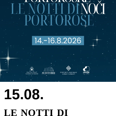
15.08.
LE NOTTI DI