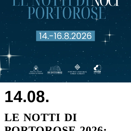
14.08.
LE NOTTI DI
PORTOROSE 2026: