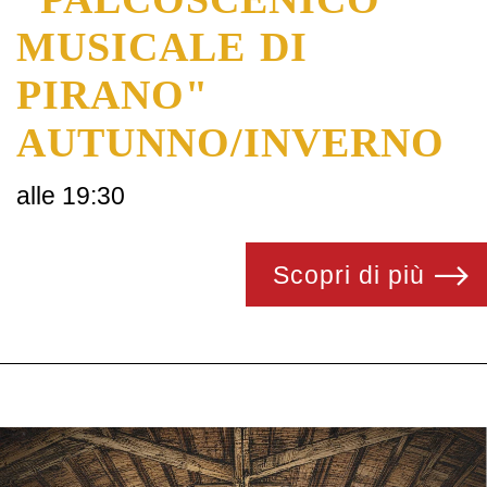
MUSICALE DI
PIRANO"
AUTUNNO/INVERNO
alle 19:30
Scopri di più