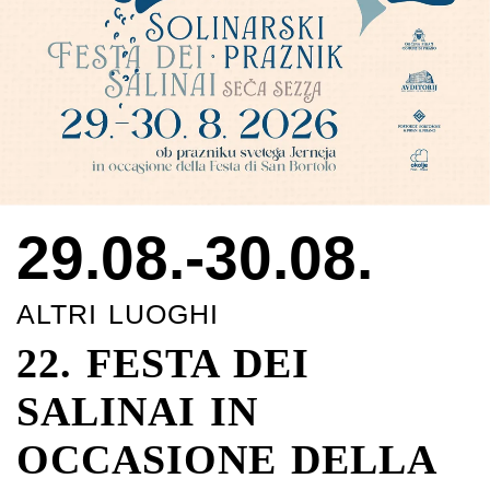
29.08.-30.08.
ALTRI LUOGHI
22. FESTA DEI
SALINAI IN
OCCASIONE DELLA