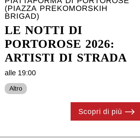
PIATTAFORMA DI PORTOROSE
(PIAZZA PREKOMORSKIH
BRIGAD)
LE NOTTI DI
PORTOROSE 2026:
ARTISTI DI STRADA
alle 19:00
Altro
Scopri di più