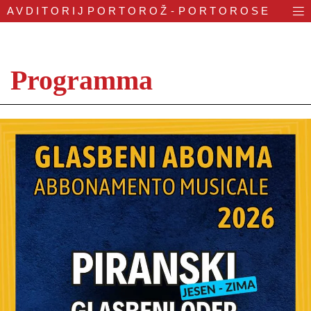
AVDITORIJ
PORTOROŽ - PORTOROSE
Programma