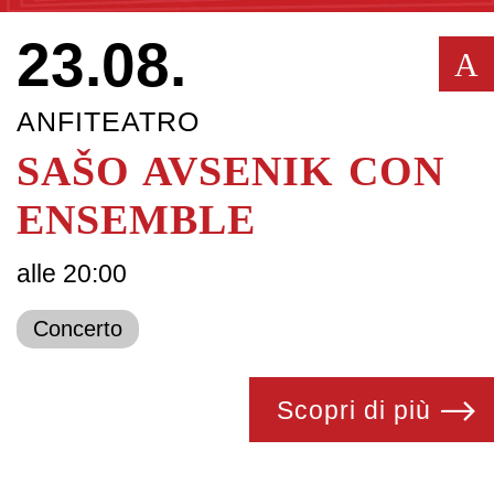
23.08.
A
ANFITEATRO
SAŠO AVSENIK CON
ENSEMBLE
alle 20:00
Concerto
Scopri di più