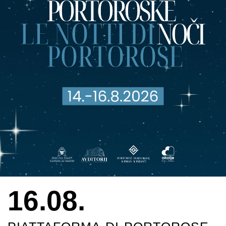
16.08.