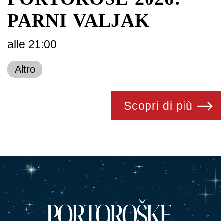
PARNI VALJAK
alle 21:00
Altro
Scopri di più