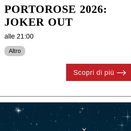
PORTOROSE 2026:
JOKER OUT
alle 21:00
Altro
Scopri di più