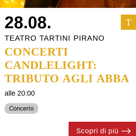
28.08.
T
TEATRO TARTINI PIRANO
CONCERTI
CANDLELIGHT:
TRIBUTO AGLI ABBA
alle 20:00
Concerto
Scopri di più