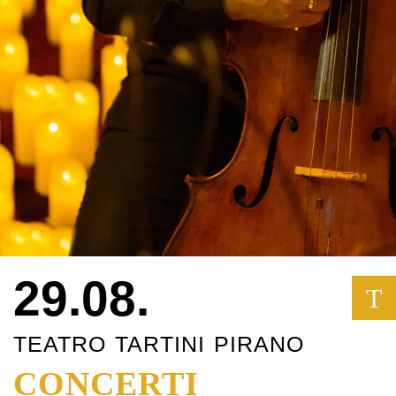
29.08.
T
TEATRO TARTINI PIRANO
CONCERTI