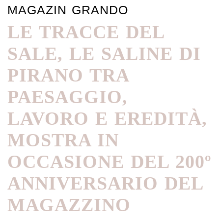
MAGAZIN GRANDO
LE TRACCE DEL
SALE, LE SALINE DI
PIRANO TRA
PAESAGGIO,
LAVORO E EREDITÀ,
MOSTRA IN
OCCASIONE DEL 200º
ANNIVERSARIO DEL
MAGAZZINO