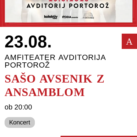
23.08.
A
AMFITEATER AVDITORIJA
PORTOROŽ
SAŠO AVSENIK Z
ANSAMBLOM
ob 20:00
Koncert