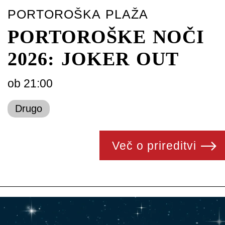
PORTOROŠKA PLAŽA
PORTOROŠKE NOČI
2026: JOKER OUT
ob 21:00
Drugo
Več o prireditvi