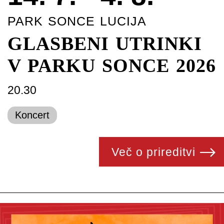
PARK SONCE LUCIJA
GLASBENI UTRINKI
V PARKU SONCE 2026
20.30
Koncert
Več o prireditvi