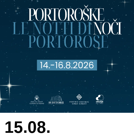
15.08.