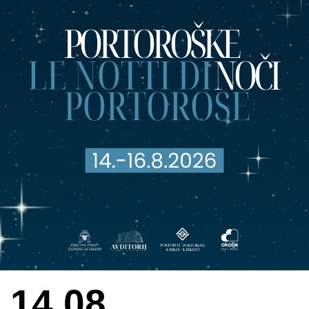
14.08.