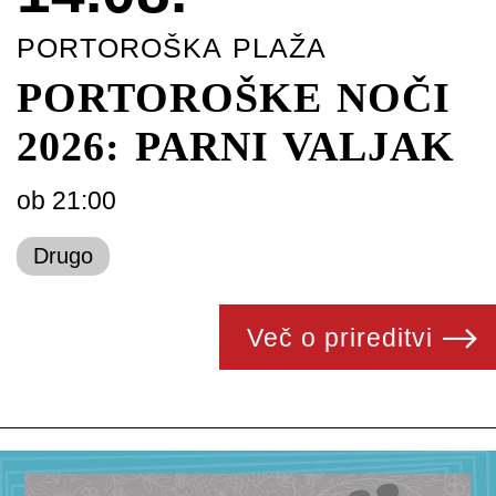
PORTOROŠKA PLAŽA
PORTOROŠKE NOČI
2026: PARNI VALJAK
ob 21:00
Drugo
Več o prireditvi