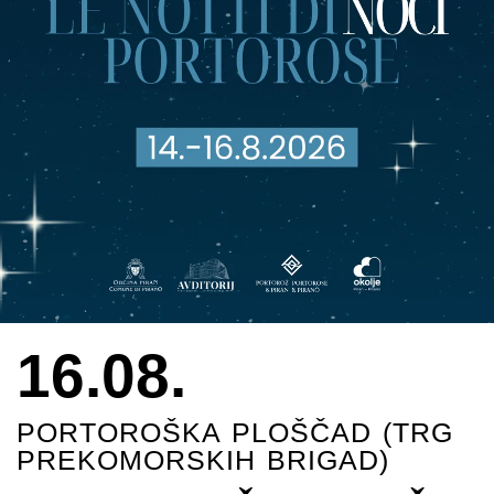
16.08.
PORTOROŠKA PLOŠČAD (TRG
PREKOMORSKIH BRIGAD)