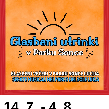
14. 7. - 4. 8.