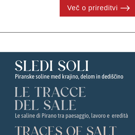
Več o prireditvi