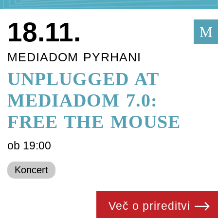
18.11.
M
MEDIADOM PYRHANI
UNPLUGGED AT
MEDIADOM 7.0:
FREE THE MOUSE
ob 19:00
Koncert
Več o prireditvi