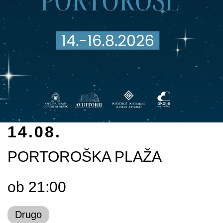
14.08.
PORTOROŠKA PLAŽA
ob 21:00
Drugo