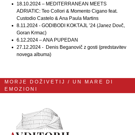
18.10.2024 – MEDITERRANEAN MEETS
ADRIATIC: Teo Collori & Momento Cigano feat.
Custodio Castelo & Ana Paula Martins
8.11.2024 - GODIBODI KOKTAJL ’24 (Janez Dovč,
Goran Krmac)
6.12.2024 – ANA PUPEDAN
27.12.2024 - Denis Beganovič z gosti (predstavitev
novega albuma)
MORJE DOŽIVETIJ / UN MARE DI
EMOZIONI