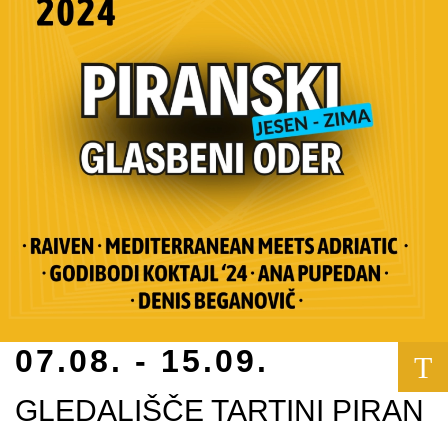
07.08. - 15.09.
T
GLEDALIŠČE TARTINI PIRAN