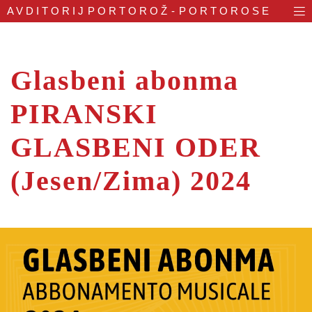
AVDITORIJ
PORTOROŽ - PORTOROSE
Glasbeni abonma
PIRANSKI
GLASBENI ODER
(Jesen/Zima) 2024