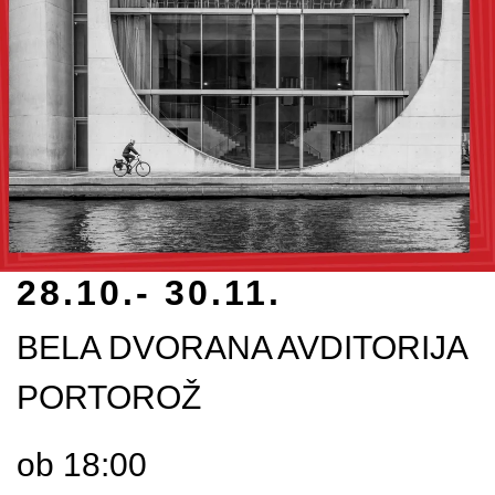
28.10.- 30.11.
BELA DVORANA AVDITORIJA
PORTOROŽ
ob 18:00