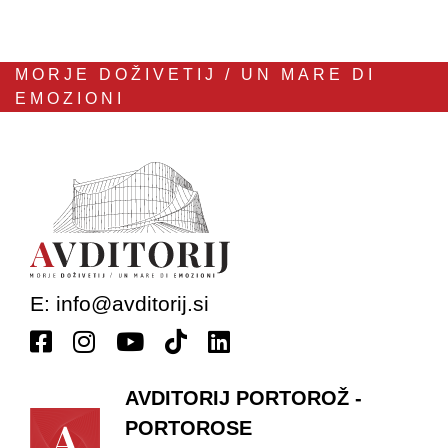
MORJE DOŽIVETIJ / UN MARE DI
EMOZIONI
E:
info@avditorij.si
AVDITORIJ PORTOROŽ -
PORTOROSE