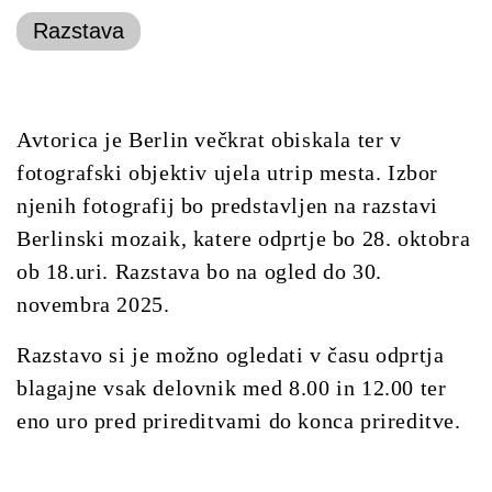
Razstava
Avtorica je Berlin večkrat obiskala ter v
fotografski objektiv ujela utrip mesta. Izbor
njenih fotografij bo predstavljen na razstavi
Berlinski mozaik, katere odprtje bo 28. oktobra
ob 18.uri. Razstava bo na ogled do 30.
novembra 2025.
Razstavo si je možno ogledati v času odprtja
blagajne vsak delovnik med 8.00 in 12.00 ter
eno uro pred prireditvami do konca prireditve.