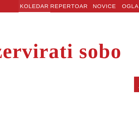
KOLEDAR
REPERTOAR
NOVICE
OGLA
zervirati sobo