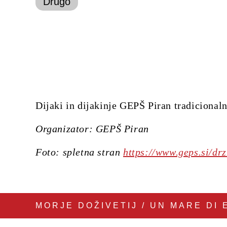
Drugo
Dijaki in dijakinje GEPŠ Piran tradicionaln
Organizator: GEPŠ Piran
Foto: spletna stran
https://www.geps.si/drz
MORJE DOŽIVETIJ / UN MARE DI 