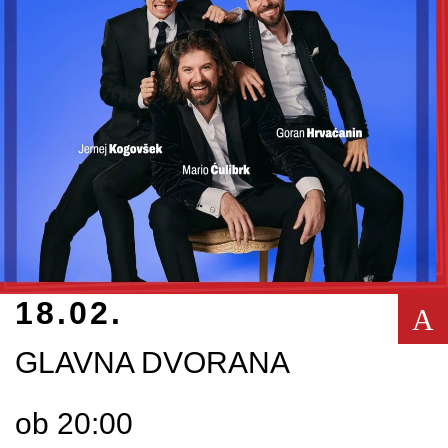
18.02.
A
GLAVNA DVORANA
ob 20:00