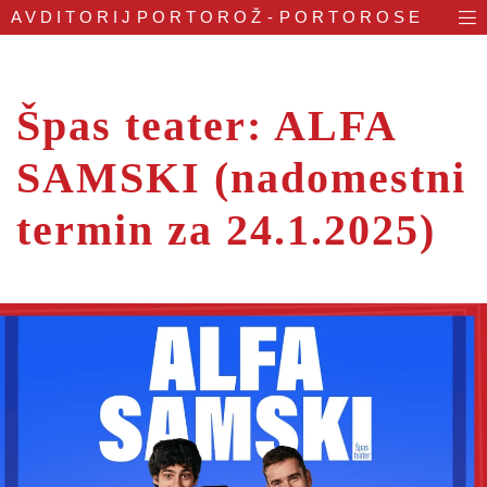
AVDITORIJ
PORTOROŽ - PORTOROSE
Špas teater: ALFA
SAMSKI (nadomestni
termin za 24.1.2025)